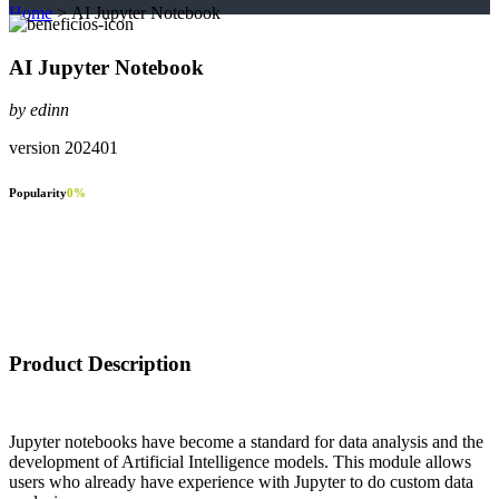
Home
>
AI Jupyter Notebook
AI Jupyter Notebook
by edinn
version 202401
Popularity
0
%
Product Description
Jupyter notebooks have become a standard for data analysis and the
development of Artificial Intelligence models. This module allows
users who already have experience with Jupyter to do custom data