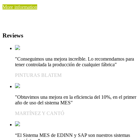
More information
Reviews
"Conseguimos una mejora increíble. Lo recomendamos para
tener controlada la producción de cualquier fábrica"
PINTURAS BLATEM
"Obtuvimos una mejora en la eficiencia del 10%, en el primer
año de uso del sistema MES"
MARTÍNEZ Y CANTÓ
“El Sistema MES de EDINN y SAP son nuestros sistemas