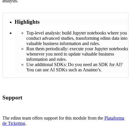
analysis.
Highlights
Top-level analysis: build Jupyter notebooks where you
conduct advanced studies, transforming edinn data into
valuable business information and rules.
Run them periodically: execute your Jupyter notebooks
whenever you need to update valuable business
information and rules.
Use additional SDKs: Do you need an SDK for AI?
You can use AI SDKs such as Anaimo’s.
Support
The edinn team offers support for this module from the
Plataforma
de Ticketing
.