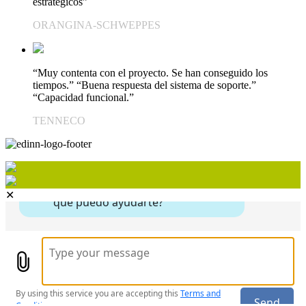
estratégicos”
ORANGINA-SCHWEPPES
“Muy contenta con el proyecto. Se han conseguido los
tiempos.” “Buena respuesta del sistema de soporte.”
“Capacidad funcional.”
TENNECO
✕