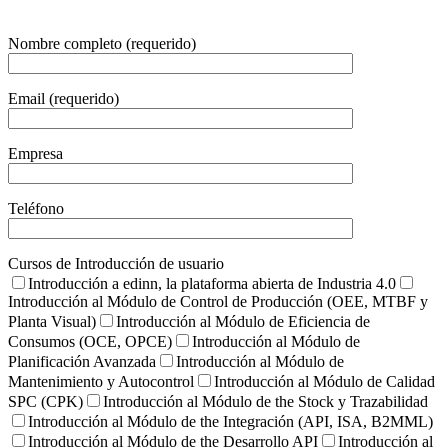
Nombre completo (requerido)
Email (requerido)
Empresa
Teléfono
Cursos de Introducción de usuario
Introducción a edinn, la plataforma abierta de Industria 4.0
Introducción al Módulo de Control de Producción (OEE, MTBF y
Planta Visual)
Introducción al Módulo de Eficiencia de
Consumos (OCE, OPCE)
Introducción al Módulo de
Planificación Avanzada
Introducción al Módulo de
Mantenimiento y Autocontrol
Introducción al Módulo de Calidad
SPC (CPK)
Introducción al Módulo de the Stock y Trazabilidad
Introducción al Módulo de the Integración (API, ISA, B2MML)
Introducción al Módulo de the Desarrollo API
Introducción al