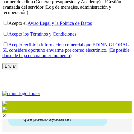
partner de edinn (Generar presupuestos y Academy)
Gestión
avanzada del servidor (Log de mensajes, administración y
recuperación)
Acepto el
Aviso Legal y la Política de Datos
Acepto los
Términos y Condiciones
Acepto recibir la información comercial que EDINN GLOBAL
SL considere oportuno enviarme por correo electrónico. (Es posible
darse de baja en cualquier momento)
✕