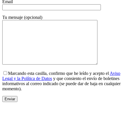
Email
Tu mensaje (opcional)
Marcando esta casilla, confirmo que he leído y acepto el
Aviso
Legal y la Política de Datos
y que consiento el envío de boletines
informativos al correo indicado (se puede dar de baja en cualquier
momento).