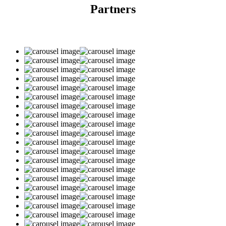
Partners