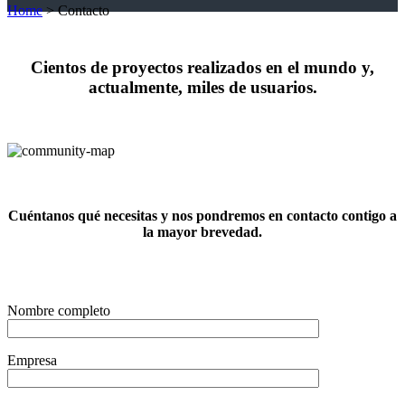
Home
>
Contacto
Cientos de proyectos realizados en el mundo y,
actualmente, miles de usuarios.
Cuéntanos qué necesitas y nos pondremos en contacto contigo a
la mayor brevedad.
Nombre completo
Empresa