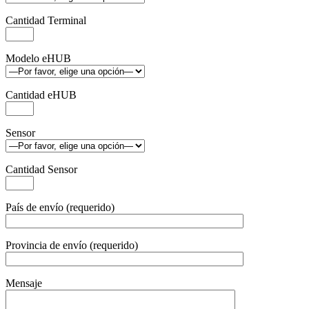
Cantidad Terminal
Modelo eHUB
Cantidad eHUB
Sensor
Cantidad Sensor
País de envío (requerido)
Provincia de envío (requerido)
Mensaje