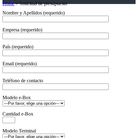
Home
>
Solicitud de presupuesto
Nombre y Apellidos (requerido)
Empresa (requerido)
País (requerido)
Email (requerido)
Teléfono de contacto
Modelo e-Box
Cantidad e-Box
Modelo Terminal