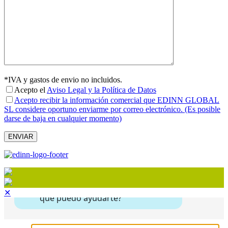
*IVA y gastos de envio no incluidos.
Acepto el
Aviso Legal y la Política de Datos
Acepto recibir la información comercial que EDINN GLOBAL
SL considere oportuno enviarme por correo electrónico. (Es posible
darse de baja en cualquier momento)
✕