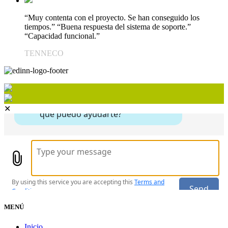
“Muy contenta con el proyecto. Se han conseguido los
tiempos.” “Buena respuesta del sistema de soporte.”
“Capacidad funcional.”
TENNECO
✕
MENÚ
Inicio