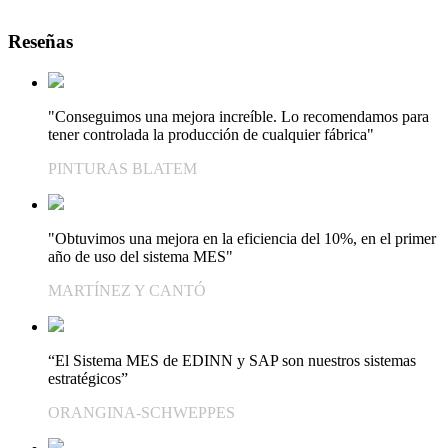
Reseñas
"Conseguimos una mejora increíble. Lo recomendamos para
tener controlada la producción de cualquier fábrica"
PINTURAS BLATEM
"Obtuvimos una mejora en la eficiencia del 10%, en el primer
año de uso del sistema MES"
MARTÍNEZ Y CANTÓ
“El Sistema MES de EDINN y SAP son nuestros sistemas
estratégicos”
ORANGINA-SCHWEPPES