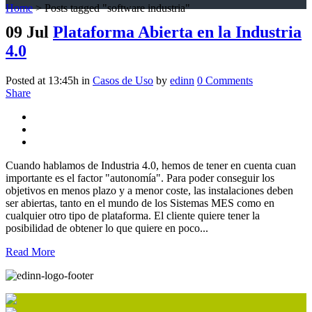
Home
>
Posts tagged "software industria"
09 Jul
Plataforma Abierta en la Industria
4.0
Posted at 13:45h
in
Casos de Uso
by
edinn
0 Comments
Share
Cuando hablamos de Industria 4.0, hemos de tener en cuenta cuan
importante es el factor "autonomía". Para poder conseguir los
objetivos en menos plazo y a menor coste, las instalaciones deben
ser abiertas, tanto en el mundo de los Sistemas MES como en
cualquier otro tipo de plataforma. El cliente quiere tener la
posibilidad de obtener lo que quiere en poco...
Read More