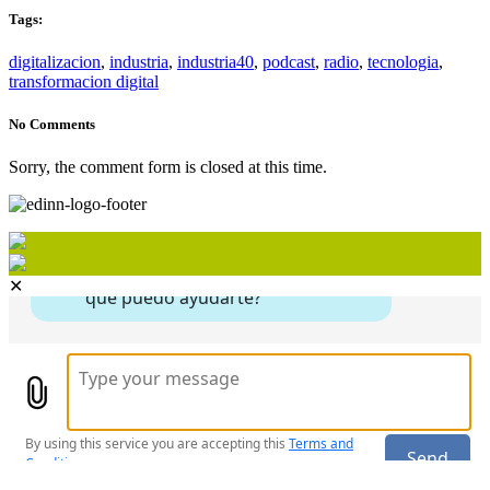
Tags:
digitalizacion
,
industria
,
industria40
,
podcast
,
radio
,
tecnologia
,
transformacion digital
No Comments
Sorry, the comment form is closed at this time.
✕