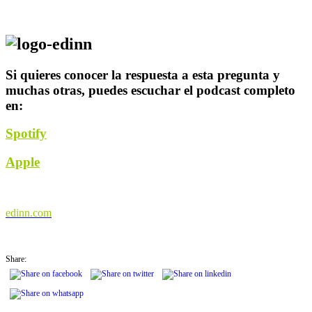
Si quieres conocer la respuesta a esta pregunta y
muchas otras, puedes escuchar el podcast completo
en:
Spotify
Apple
edinn.com
Share: