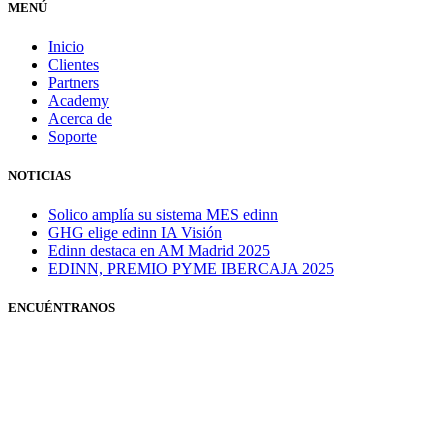
MENÚ
Inicio
Clientes
Partners
Academy
Acerca de
Soporte
NOTICIAS
Solico amplía su sistema MES edinn
GHG elige edinn IA Visión
Edinn destaca en AM Madrid 2025
EDINN, PREMIO PYME IBERCAJA 2025
ENCUÉNTRANOS