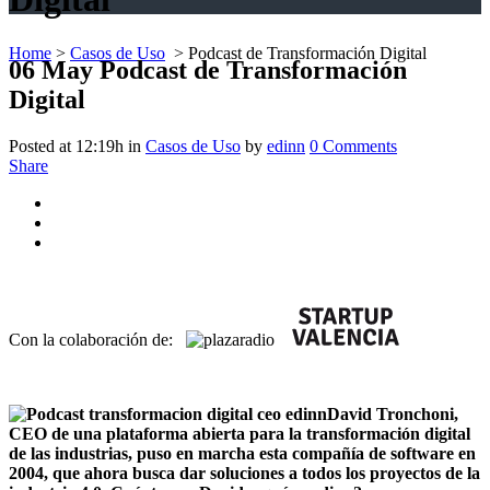
Home
>
Casos de Uso
>
Podcast de Transformación Digital
06 May
Podcast de Transformación
Digital
Posted at 12:19h
in
Casos de Uso
by
edinn
0 Comments
Share
Con la colaboración de:
David Tronchoni,
CEO de una plataforma abierta para la transformación digital
de las industrias, puso en marcha esta compañía de software en
2004, que ahora busca dar soluciones a todos los proyectos de la